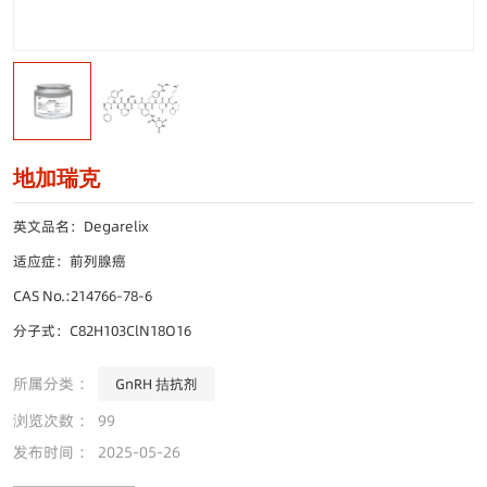
地加瑞克
英文品名：Degarelix
适应症：前列腺癌
CAS No.:214766-78-6
分子式：C82H103ClN18O16
所属分类 ：
GnRH 拮抗剂
浏览次数 ：
99
发布时间 ： 2025-05-26