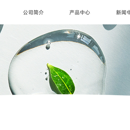
公司简介
产品中心
新闻