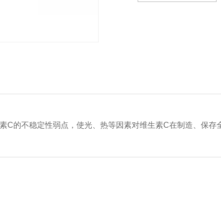
素C的不稳定性弱点，使光、热等因素对维生素C在制造、保存全