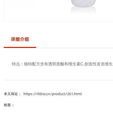
详细介绍
特点：独特配方含有透明质酸和维生素C,创造性攻克维生
本文网址 ： https://rltbio.cn/product/261.html
标签 ：