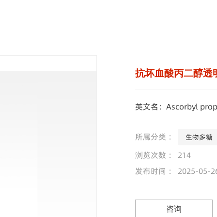
抗坏血酸丙二醇透明
英文名：Ascorbyl propy
所属分类 ：
生物多糖
浏览次数 ：
214
发布时间 ： 2025-05-2
咨询