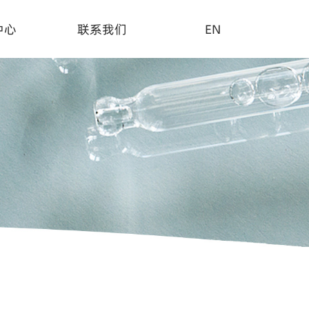
中心
联系我们
EN