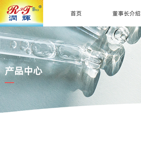
首页
董事长介绍
产品中心