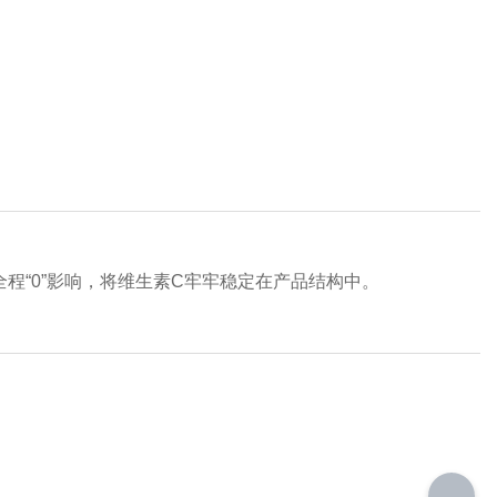
程“0”影响，将维生素C牢牢稳定在产品结构中。