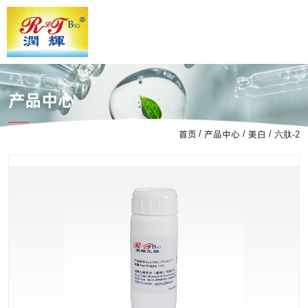
产品中心
首页
产品中心
美白
/
/
/
六肽-2