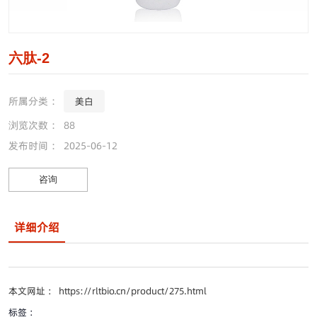
六肽-2
所属分类 ：
美白
浏览次数 ：
88
发布时间 ： 2025-06-12
咨询
详细介绍
本文网址 ： https://rltbio.cn/product/275.html
标签 ：