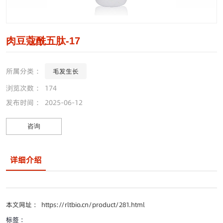
肉豆蔻酰五肽-17
所属分类 ：
毛发生长
浏览次数 ：
174
发布时间 ： 2025-06-12
咨询
详细介绍
本文网址 ： https://rltbio.cn/product/281.html
标签 ：