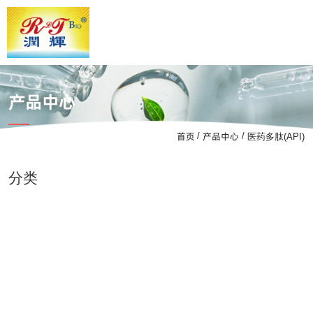
产品中心
首页
产品中心
/
/
医药多肽(API)
分类