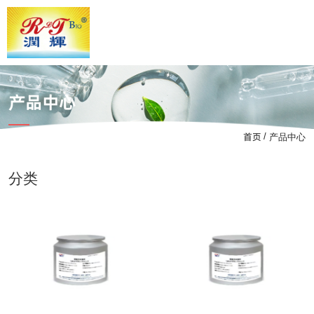
产品中心
首页
/
产品中心
分类