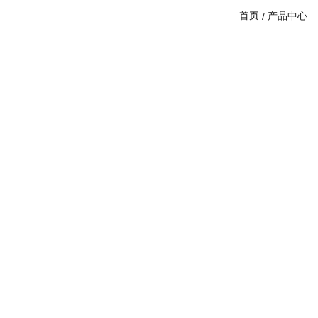
首页
产品中心
/