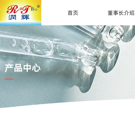
首页
董事长介绍
产品中心