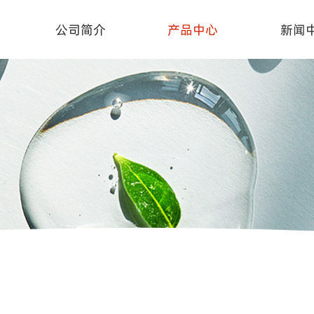
公司简介
产品中心
新闻