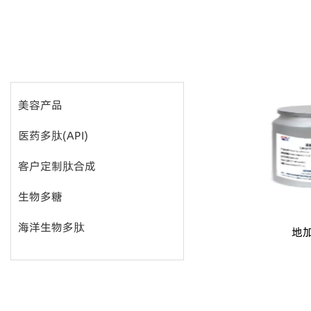
美容产品
医药多肽(API)
客户定制肽合成
生物多糖
海洋生物多肽
地