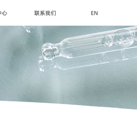
中心
联系我们
EN